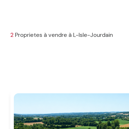
BLOG
2
Proprietes à vendre à L-Isle-Jourdain