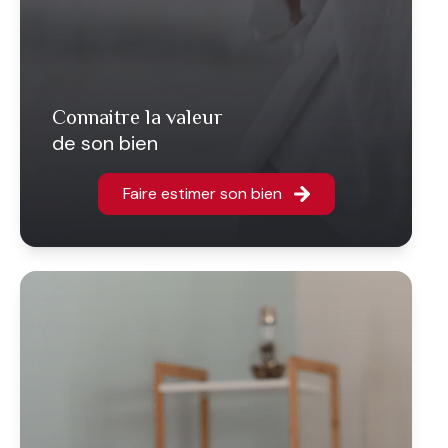
connaitre la valeur
de son bien
Faire estimer son bien