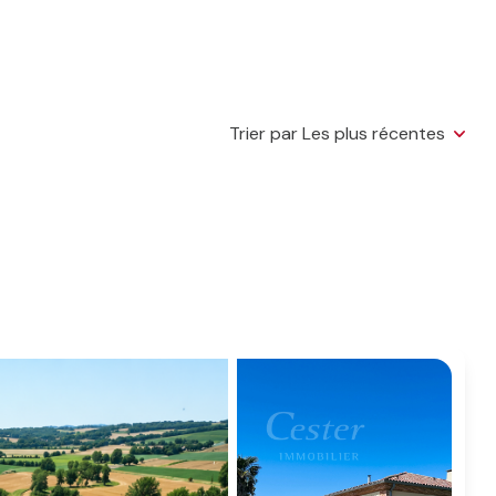
Trier par Les plus récentes