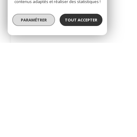
contenus adaptés et réaliser des statistiques !
PARAMÉTRER
TOUT ACCEPTER