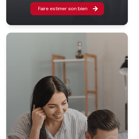
Faire estimer son bien