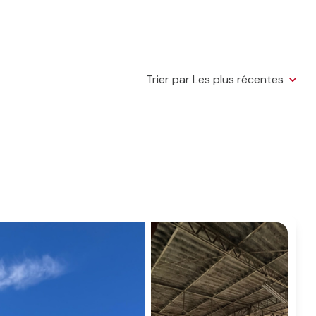
Trier par Les plus récentes