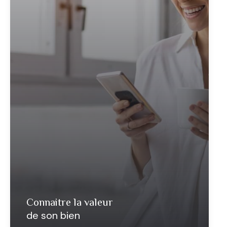
connaitre la valeur
de son bien