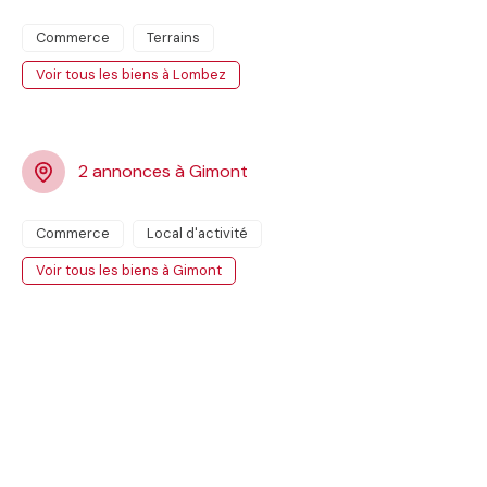
Commerce
Terrains
Voir tous les biens à Lombez
2 annonces à Gimont
Commerce
Local d'activité
Voir tous les biens à Gimont