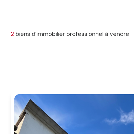
BLOG
2
biens d’immobilier professionnel à vendre