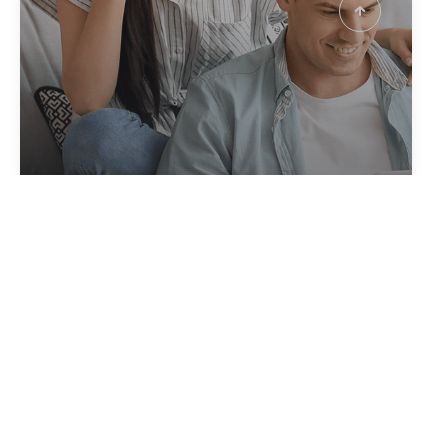
créer votre alerte