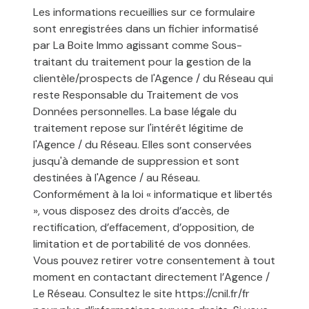
Les informations recueillies sur ce formulaire
sont enregistrées dans un fichier informatisé
par La Boite Immo agissant comme Sous-
traitant du traitement pour la gestion de la
clientèle/prospects de l'Agence / du Réseau qui
reste Responsable du Traitement de vos
Données personnelles. La base légale du
traitement repose sur l'intérêt légitime de
l'Agence / du Réseau. Elles sont conservées
jusqu'à demande de suppression et sont
destinées à l'Agence / au Réseau.
Conformément à la loi « informatique et libertés
», vous disposez des droits d’accès, de
rectification, d’effacement, d’opposition, de
limitation et de portabilité de vos données.
Vous pouvez retirer votre consentement à tout
moment en contactant directement l’Agence /
Le Réseau. Consultez le site
https://cnil.fr/fr