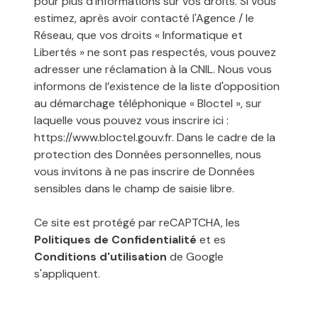
pour plus d’informations sur vos droits. Si vous
estimez, après avoir contacté l'Agence / le
Réseau, que vos droits « Informatique et
Libertés » ne sont pas respectés, vous pouvez
adresser une réclamation à la CNIL. Nous vous
informons de l’existence de la liste d'opposition
au démarchage téléphonique « Bloctel », sur
laquelle vous pouvez vous inscrire ici :
https://www.bloctel.gouv.fr
. Dans le cadre de la
protection des Données personnelles, nous
vous invitons à ne pas inscrire de Données
sensibles dans le champ de saisie libre.
Ce site est protégé par reCAPTCHA, les
Politiques de Confidentialité
et es
Conditions d'utilisation
de Google
s'appliquent.