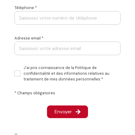
Téléphone *
Adresse email *
J'ai pris connaissance de la Politique de
confidentialité et des informations relatives au
traitement de mes données personnelles *
* Champs obligatoires
Envoyer
**