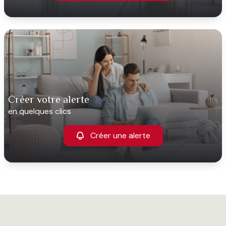
créer votre alerte
en quelques clics
Créer une alerte