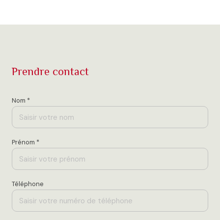
prendre contact
Nom *
Prénom *
Téléphone
E-mail *