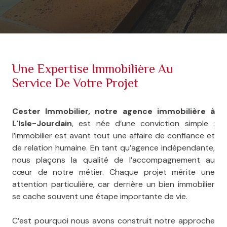
Une Expertise Immobilière Au
Service De Votre Projet
Cester Immobilier, notre agence immobilière à
L'Isle-Jourdain
, est née d’une conviction simple :
l’immobilier est avant tout une affaire de confiance et
de relation humaine. En tant qu’agence indépendante,
nous plaçons la qualité de l’accompagnement au
cœur de notre métier. Chaque projet mérite une
attention particulière, car derrière un bien immobilier
se cache souvent une étape importante de vie.
C’est pourquoi nous avons construit notre approche