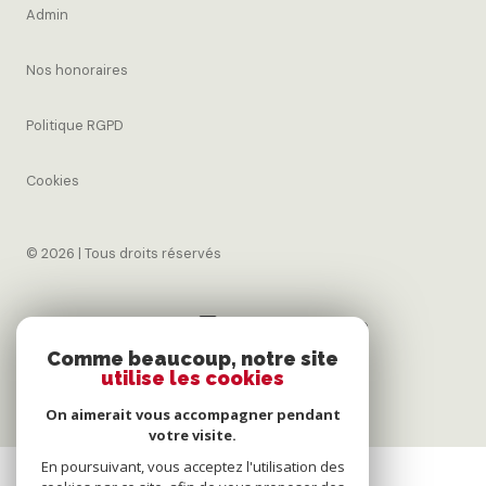
Nos honoraires
Politique RGPD
Cookies
© 2026 | Tous droits réservés
Réalisé par
Comme beaucoup, notre site
utilise les cookies
On aimerait vous accompagner pendant
votre visite.
En poursuivant, vous acceptez l'utilisation des