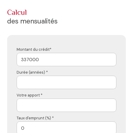
calcul
des mensualités
Montant du crédit*
Durée (années) *
Votre apport *
Taux d'emprunt (%) *