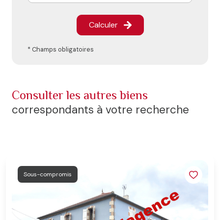
Calculer
* Champs obligatoires
consulter les autres biens
correspondants à votre recherche
Sous-compromis