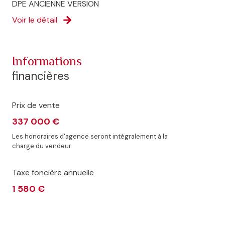
DPE ANCIENNE VERSION
Voir le détail
informations
financières
Prix de vente
337 000 €
Les honoraires d'agence seront intégralement à la
charge du vendeur
Taxe foncière annuelle
1 580 €