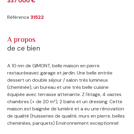
337 000 €
Référence
31522
a propos
de ce bien
A 10 mn de GIMONT, belle maison en pierre
restauréeavec garage et jardin. Une belle entrée
dessert un double séjour / salon très lumineux
(cheminée), un bureau et une très belle cuisine
équipée avec terrasse attenante. Z l'étage, 4 vastes
chambres (+ de 20 m²), 2 bains et un dressing. Cette
maison est baignée de lumière et a eu une rénovation
de qualité (huisseries de qualité, murs en pierre, belles
cheminées, parquets) Environnement exceptionnel