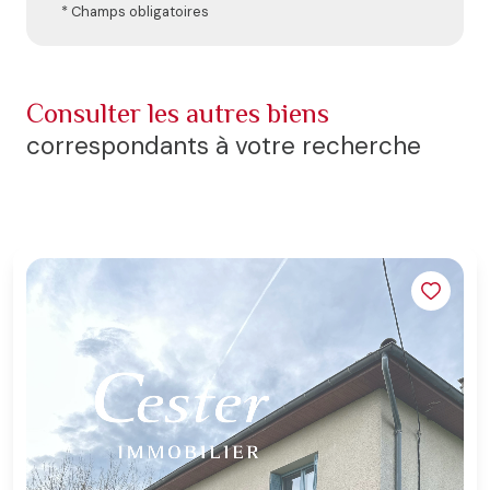
* Champs obligatoires
consulter les autres biens
correspondants à votre recherche