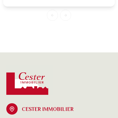
CESTER IMMOBILIER