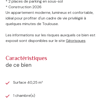
* 2 places de parking en sous-sol
* Construction 2026
Un appartement moderne, lumineux et confortable,
idéal pour profiter d'un cadre de vie privilégié à
quelques minutes de Toulouse.
Les informations sur les risques auxquels ce bien est
exposé sont disponibles sur le site
Géorisques
caractéristiques
de ce bien
Surface 40,25 m²
1 chambre(s)