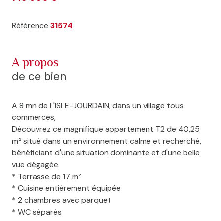
Référence
31574
a propos
de ce bien
A 8 mn de L'ISLE-JOURDAIN, dans un village tous
commerces,
Découvrez ce magnifique appartement T2 de 40,25
m² situé dans un environnement calme et recherché,
bénéficiant d'une situation dominante et d'une belle
vue dégagée.
* Terrasse de 17 m²
* Cuisine entièrement équipée
* 2 chambres avec parquet
* WC séparés