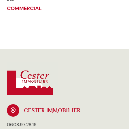
COMMERCIAL
CESTER IMMOBILIER
06.08.97.28.16