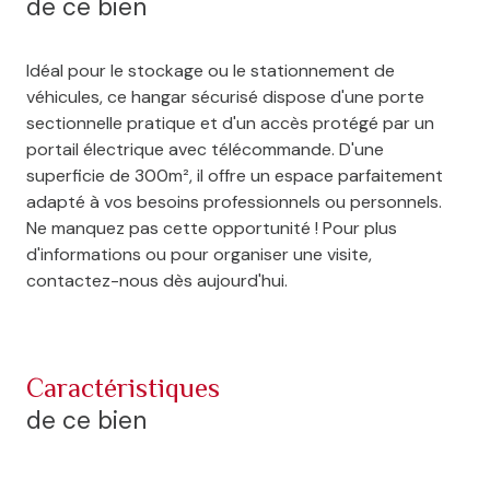
de ce bien
Idéal pour le stockage ou le stationnement de
véhicules, ce hangar sécurisé dispose d'une porte
sectionnelle pratique et d'un accès protégé par un
portail électrique avec télécommande. D'une
superficie de 300m², il offre un espace parfaitement
adapté à vos besoins professionnels ou personnels.
Ne manquez pas cette opportunité ! Pour plus
d'informations ou pour organiser une visite,
contactez-nous dès aujourd'hui.
caractéristiques
de ce bien